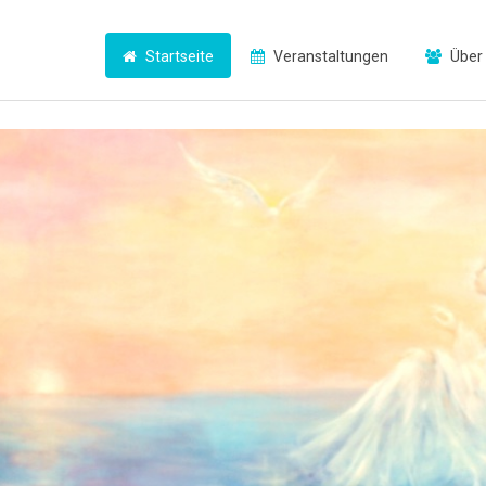
Startseite
Veranstaltungen
Über