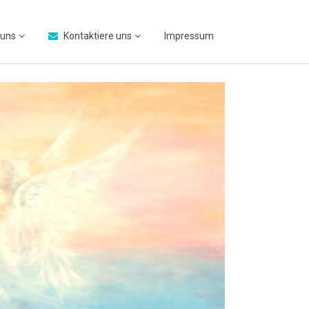
 uns
Kontaktiere uns
Impressum