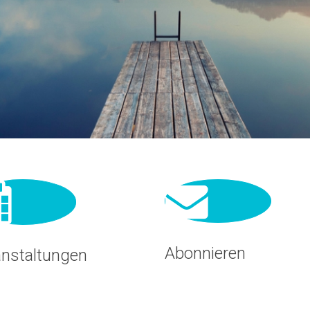
Abonnieren
anstaltungen