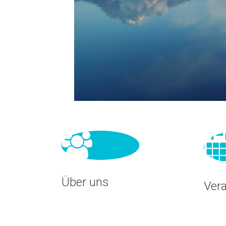
Über uns
Ver