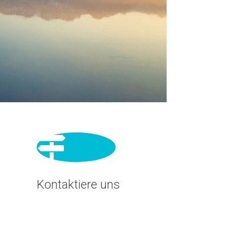
Kontaktiere uns